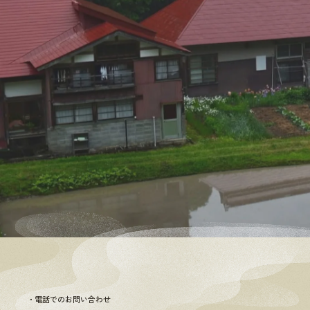
電話でのお問い合わせ