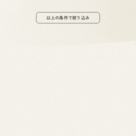
以上の条件で絞り込み