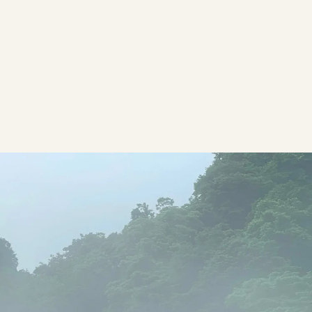
金山町を知る