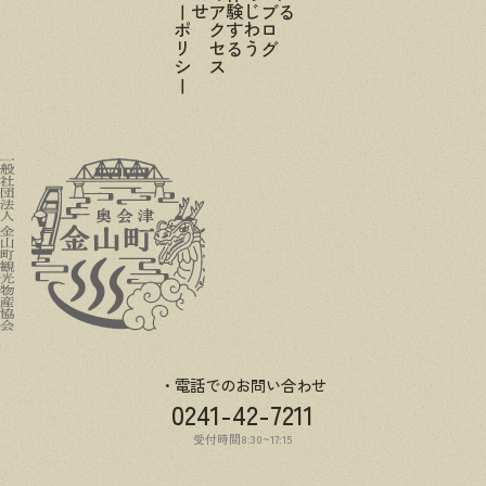
プライバシーポリシー
電話でのお問い合わせ
0241-42-7211
受付時間8:30~17:15