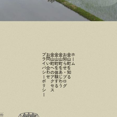
プライバシーポリシー
お問い合わせ
金山町へのアクセス
金山町を体験する
金山町をあじわう
お知らせ・ブログ
金山町を知る
ホーム