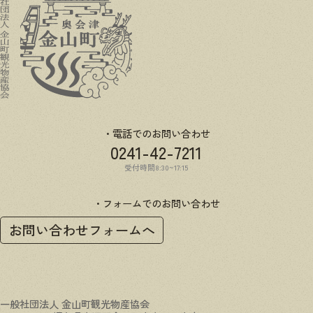
電話でのお問い合わせ
0241-42-7211
受付時間8:30~17:15
フォームでのお問い合わせ
お問い合わせフォームへ
一般社団法人 金山町観光物産協会