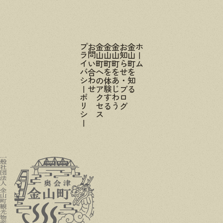
プライバシーポリシー
お問い合わせ
金山町へのアクセス
金山町を体験する
金山町をあじわう
お知らせ・ブログ
金山町を知る
ホーム