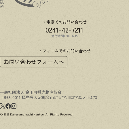
電話でのお問い合わせ
0241-42-7211
受付時間8:30~17:15
フォームでのお問い合わせ
お問い合わせフォームへ
一般社団法人 金山町観光物産協会
〒968-0011 福島県大沼郡金山町大字川口字森ノ上473
© 2026 Kaneyamamachi kankou. All Rights Reserved.