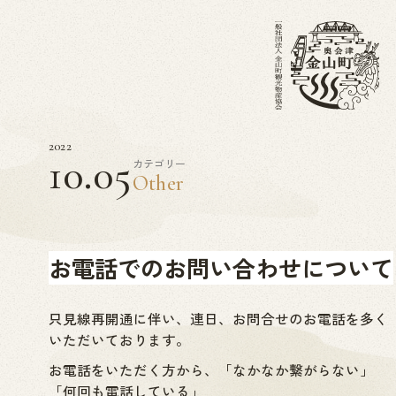
2022
10.05
カテゴリー
Other
お電話でのお問い合わせについて
只見線再開通に伴い、連日、お問合せのお電話を多く
いただいております。
お電話をいただく方から、「なかなか繋がらない」
「何回も電話している」