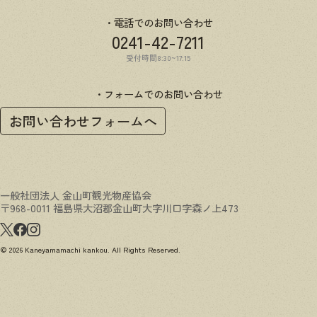
電話でのお問い合わせ
0241-42-7211
受付時間8:30~17:15
フォームでのお問い合わせ
お問い合わせフォームへ
一般社団法人 金山町観光物産協会
〒968-0011 福島県大沼郡金山町大字川口字森ノ上473
© 2026 Kaneyamamachi kankou. All Rights Reserved.