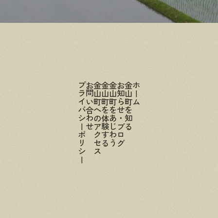
プライバシーポリシー
お問い合わせ
金山町へのアクセス
金山町を体験する
金山町をあじわう
お知らせ・ブログ
金山町を知る
ホーム