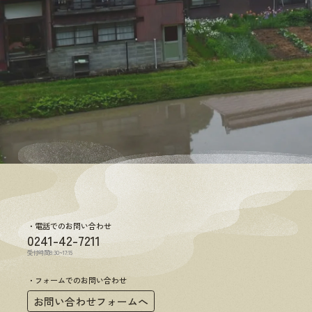
電話でのお問い合わせ
0241-42-7211
受付時間8:30~17:15
フォームでのお問い合わせ
お問い合わせフォームへ