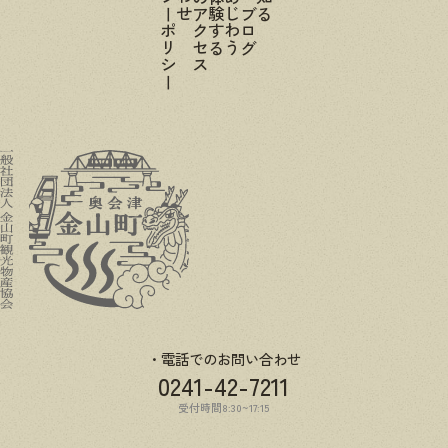
プライバシーポリシー
電話でのお問い合わせ
0241-42-7211
受付時間8:30~17:15