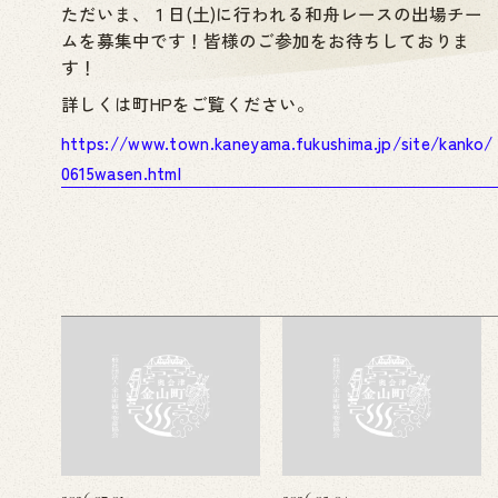
ただいま、１日(土)に行われる和舟レースの出場チー
ムを募集中です！皆様のご参加をお待ちしておりま
す！
詳しくは町HPをご覧ください。
https://www.town.kaneyama.fukushima.jp/site/kanko/
0615wasen.html