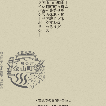
プライバシーポリシー
お問い合わせ
金山町へのアクセス
金山町を体験する
金山町をあじわう
お知らせ・ブログ
金山町を知る
ホーム
電話でのお問い合わせ