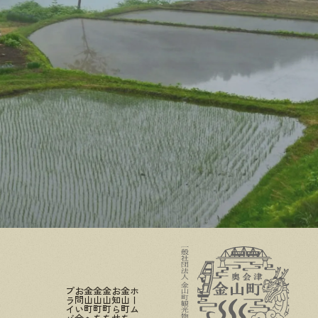
お問い合わせ
金山町を知る
ホーム