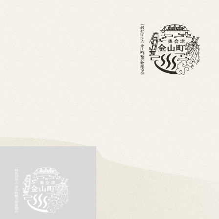
・ブログ
金山町を知る
ホーム