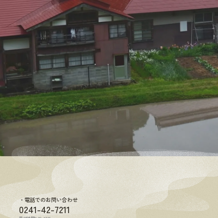
電話でのお問い合わせ
0241-42-7211