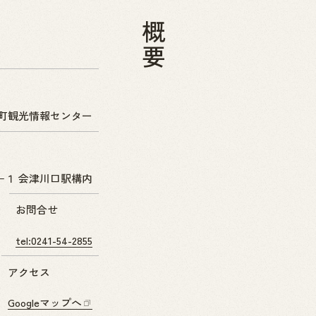
概要
町観光情報センター
−１ 会津川口駅構内
お問合せ
tel:0241-54-2855
アクセス
Googleマップへ