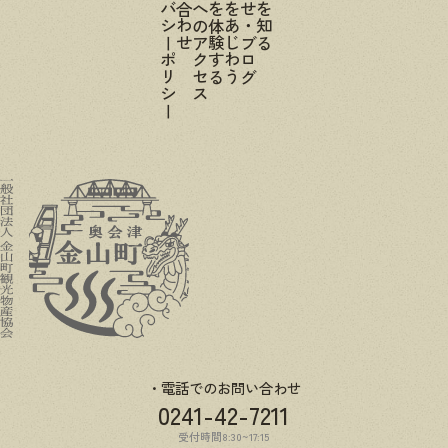
プライバシーポリシー
お問い合わせ
金山町へのアクセス
金山町を体験する
金山町をあじわう
お知らせ・ブログ
金山町を知る
電話でのお問い合わせ
0241-42-7211
受付時間8:30~17:15