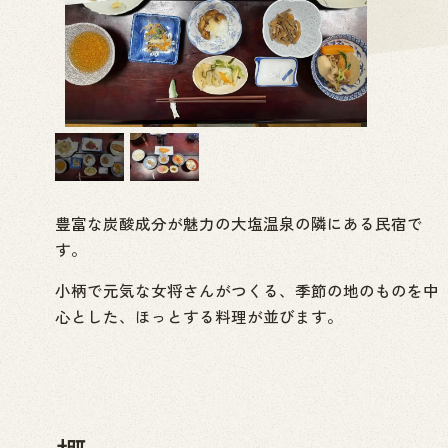
豊富な炭酸成分が魅力の大塩温泉の隣にある民宿で
す。
小柄で元気な女将さんがつくる、季節の地のものを中
心とした、ほっとする料理が並びます。