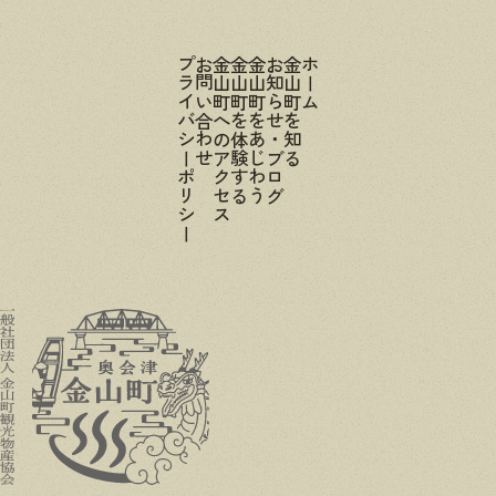
プライバシーポリシー
お問い合わせ
金山町へのアクセス
金山町を体験する
金山町をあじわう
お知らせ・ブログ
金山町を知る
ホーム