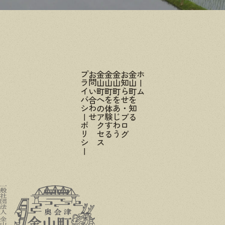
プライバシーポリシー
お問い合わせ
金山町へのアクセス
金山町を体験する
金山町をあじわう
お知らせ・ブログ
金山町を知る
ホーム