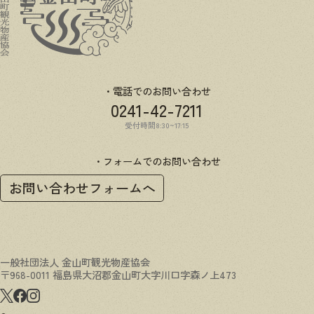
電話でのお問い合わせ
0241-42-7211
受付時間8:30~17:15
フォームでのお問い合わせ
お問い合わせフォームへ
一般社団法人 金山町観光物産協会
〒968-0011 福島県大沼郡金山町大字川口字森ノ上473