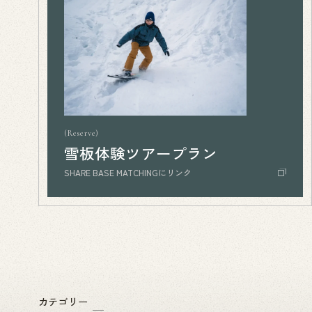
Reserve
雪板体験ツアープラン
SHARE BASE MATCHINGにリンク
カテゴリー