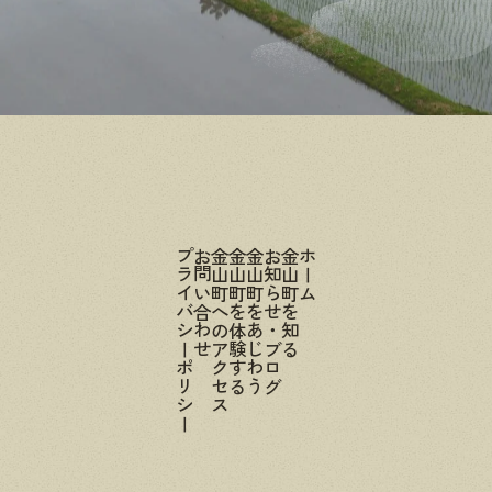
プライバシーポリシー
お問い合わせ
金山町へのアクセス
金山町を体験する
金山町をあじわう
お知らせ・ブログ
金山町を知る
ホーム