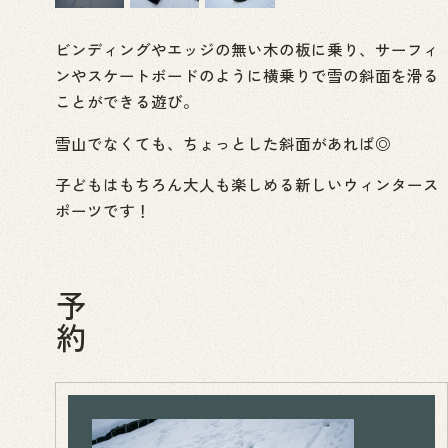
ビンディングやエッジの無い木の板に乗り、サーフィ
ンやスケートボードのように横乗りで雪の斜面を滑る
ことができる遊び。
雪山でなくても、ちょっとした斜面があれば◎
子どもはもちろん大人も楽しめる新しいウィンタース
ポーツです！
予約