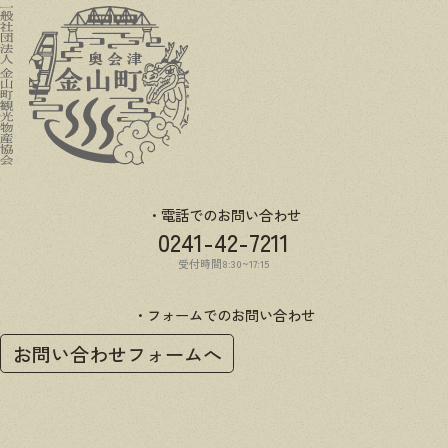
電話でのお問い合わせ
0241-42-7211
受付時間8:30~17:15
フォームでのお問い合わせ
お問い合わせフォームへ