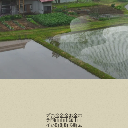
お問い合わせ
金山町を知る
ホーム