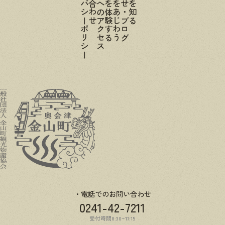
プライバシーポリシー
金山町へのアクセス
金山町を体験する
金山町をあじわう
お知らせ・ブログ
電話でのお問い合わせ
0241-42-7211
受付時間8:30~17:15