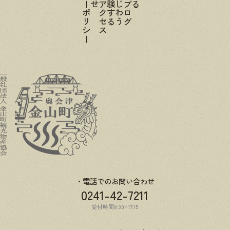
電話でのお問い合わせ
0241-42-7211
受付時間8:30~17:15