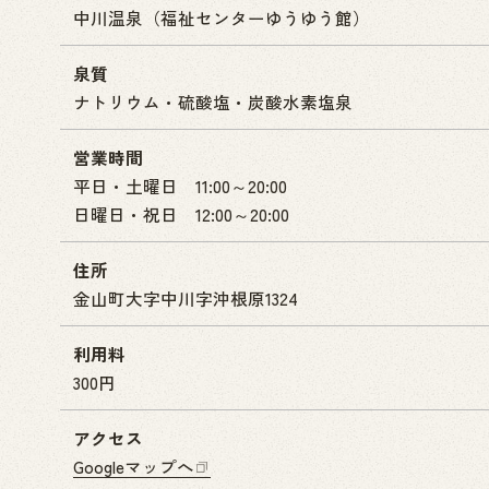
中川温泉（福祉センターゆうゆう館）
泉質
ナトリウム・硫酸塩・炭酸水素塩泉
営業時間
平日・土曜日 11:00～20:00
日曜日・祝日 12:00～20:00
住所
金山町大字中川字沖根原1324
利用料
300円
アクセス
Googleマップへ