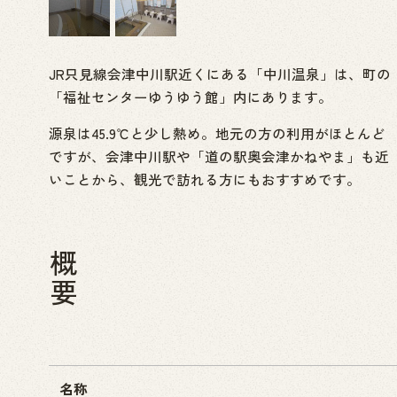
JR只見線会津中川駅近くにある「中川温泉」は、町の
「福祉センターゆうゆう館」内にあります。
源泉は45.9℃と少し熱め。地元の方の利用がほとんど
ですが、会津中川駅や「道の駅奥会津かねやま」も近
いことから、観光で訪れる方にもおすすめです。
概要
名称