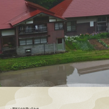
電話でのお問い合わせ