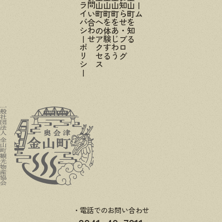
プライバシーポリシー
お問い合わせ
金山町へのアクセス
金山町を体験する
金山町をあじわう
お知らせ・ブログ
金山町を知る
ホーム
電話でのお問い合わせ