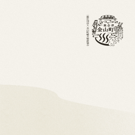
・ブログ
金山町を知る
ホーム