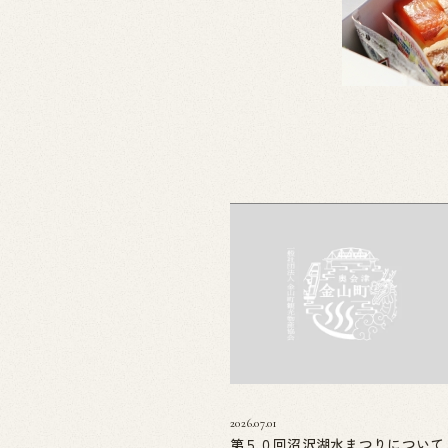
2026.07.01
第５０回沼沢湖水まつりについて