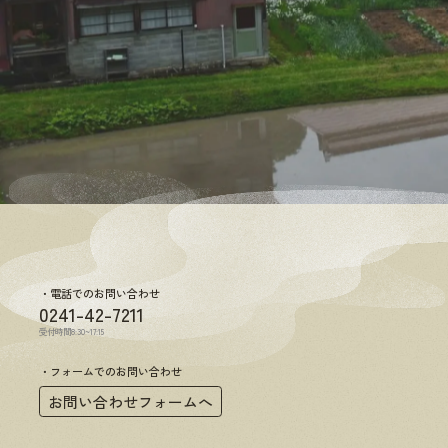
電話でのお問い合わせ
0241-42-7211
受付時間8:30~17:15
フォームでのお問い合わせ
お問い合わせフォームへ