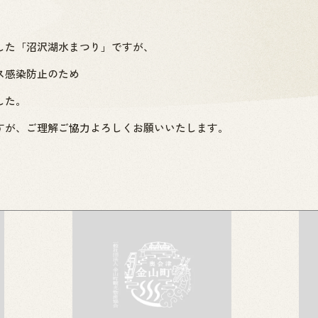
した「沼沢湖水まつり」ですが、
ス感染防止のため
した。
すが、ご理解ご協力よろしくお願いいたします。