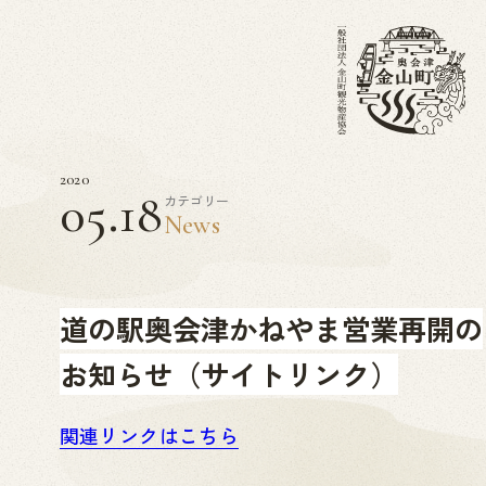
2020
05.18
カテゴリー
News
道の駅奥会津かねやま営業再開の
お知らせ（サイトリンク）
関連リンクはこちら