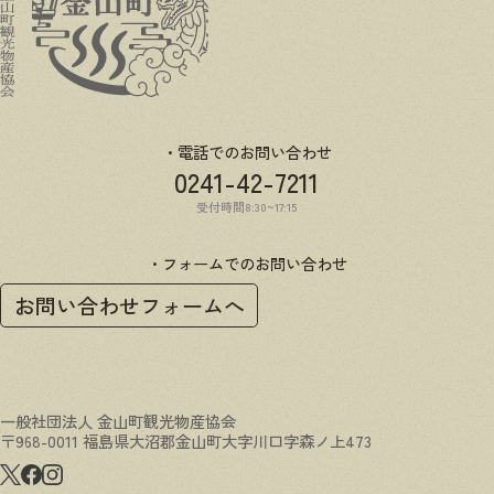
電話でのお問い合わせ
0241-42-7211
受付時間8:30~17:15
フォームでのお問い合わせ
お問い合わせフォームへ
一般社団法人 金山町観光物産協会
〒968-0011 福島県大沼郡金山町大字川口字森ノ上473