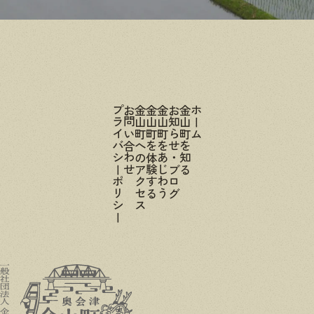
プライバシーポリシー
お問い合わせ
金山町へのアクセス
金山町を体験する
金山町をあじわう
お知らせ・ブログ
金山町を知る
ホーム