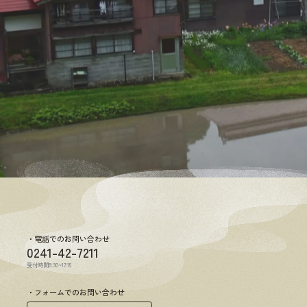
電話でのお問い合わせ
0241-42-7211
受付時間8:30~17:15
フォームでのお問い合わせ