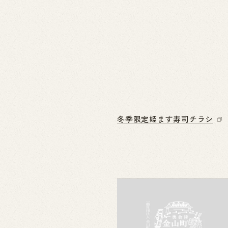
冬季限定姫ます寿司チラシ