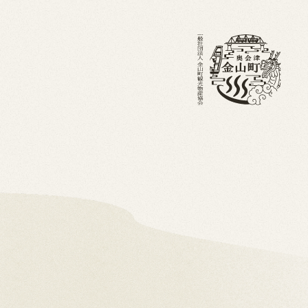
・ブログ
金山町を知る
ホーム