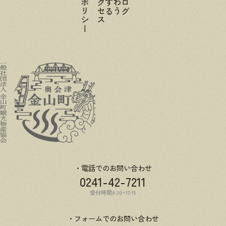
電話でのお問い合わせ
0241-42-7211
受付時間8:30~17:15
フォームでのお問い合わせ