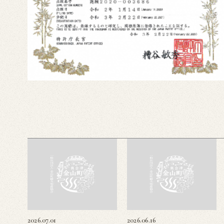
2026.07.01
2026.06.16