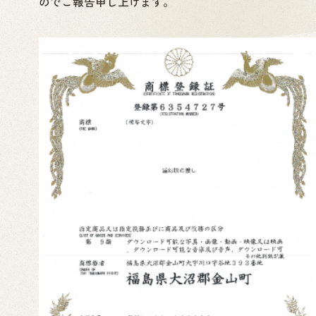
のでご報告申し上げます。