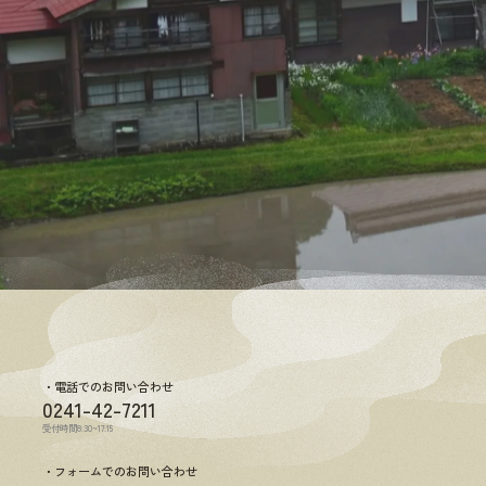
電話でのお問い合わせ
0241-42-7211
受付時間8:30~17:15
フォームでのお問い合わせ