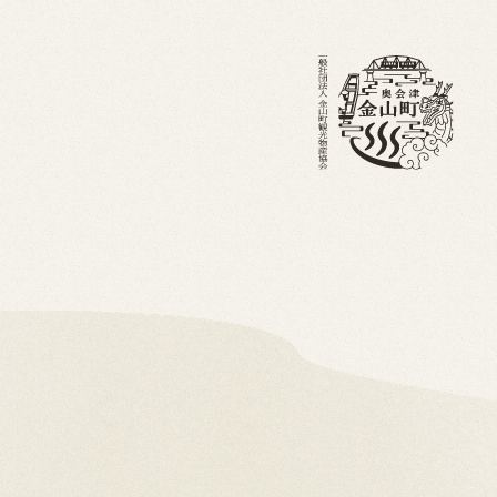
・ブログ
金山町を知る
ホーム