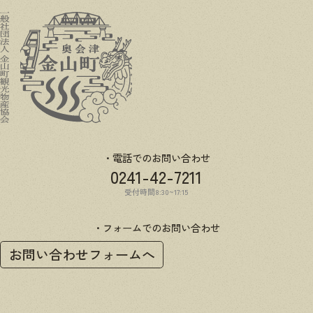
電話でのお問い合わせ
0241-42-7211
受付時間8:30~17:15
フォームでのお問い合わせ
お問い合わせフォームへ