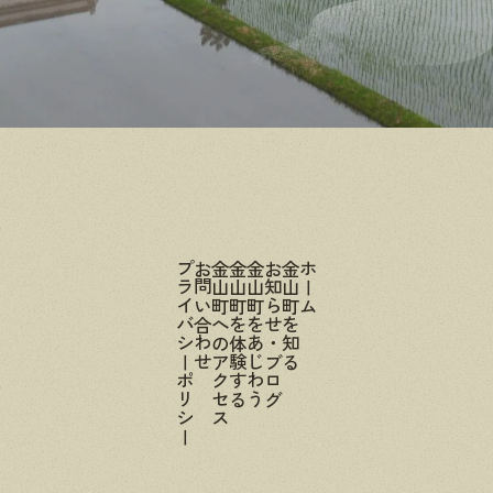
プライバシーポリシー
お問い合わせ
金山町へのアクセス
金山町を体験する
金山町をあじわう
お知らせ・ブログ
金山町を知る
ホーム