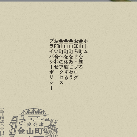
プライバシーポリシー
お問い合わせ
金山町へのアクセス
金山町を体験する
金山町をあじわう
お知らせ・ブログ
金山町を知る
ホーム