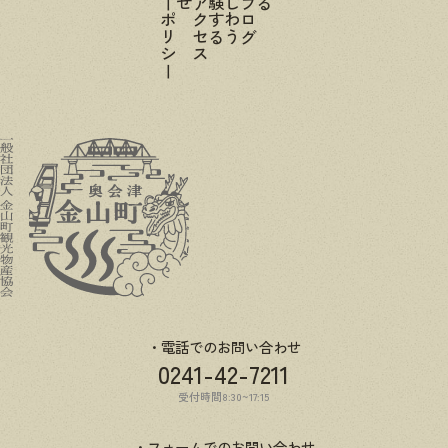
電話でのお問い合わせ
0241-42-7211
受付時間8:30~17:15
フォームでのお問い合わせ