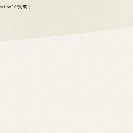
tion”が完成！