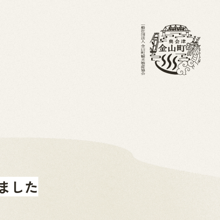
・ブログ
金山町を知る
ホーム
成しました