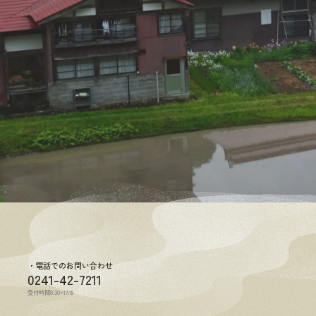
電話でのお問い合わせ
0241-42-7211
受付時間8:30~17:15