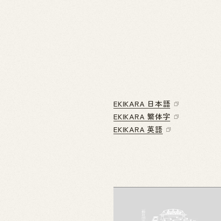
EKIKARA 日本語
EKIKARA 繁体字
EKIKARA 英語