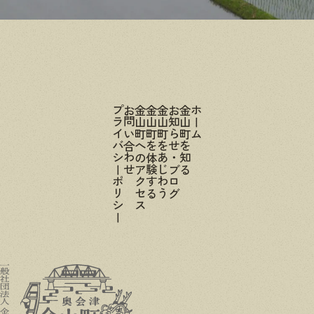
プライバシーポリシー
お問い合わせ
金山町へのアクセス
金山町を体験する
金山町をあじわう
お知らせ・ブログ
金山町を知る
ホーム