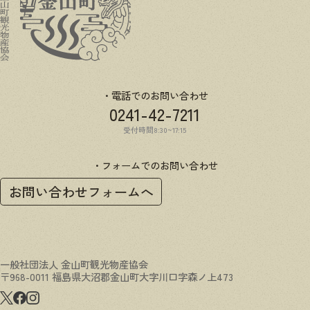
電話でのお問い合わせ
0241-42-7211
受付時間8:30~17:15
フォームでのお問い合わせ
お問い合わせフォームへ
一般社団法人 金山町観光物産協会
〒968-0011 福島県大沼郡金山町大字川口字森ノ上473