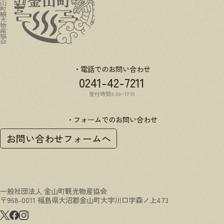
電話でのお問い合わせ
0241-42-7211
受付時間8:30~17:15
フォームでのお問い合わせ
お問い合わせフォームへ
一般社団法人 金山町観光物産協会
〒968-0011 福島県大沼郡金山町大字川口字森ノ上473