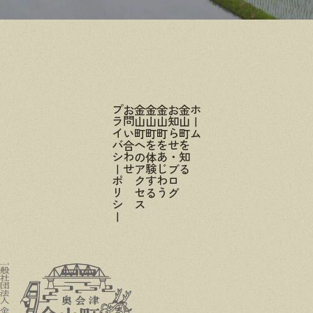
プライバシーポリシー
お問い合わせ
金山町へのアクセス
金山町を体験する
金山町をあじわう
お知らせ・ブログ
金山町を知る
ホーム