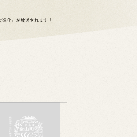
の大進化」が放送されます！