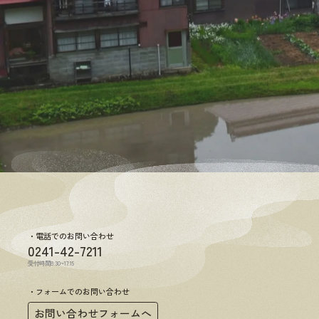
電話でのお問い合わせ
0241-42-7211
受付時間8:30~17:15
フォームでのお問い合わせ
お問い合わせフォームへ