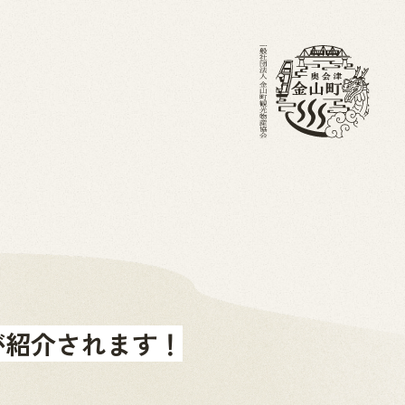
・ブログ
金山町を知る
ホーム
が紹介されます！