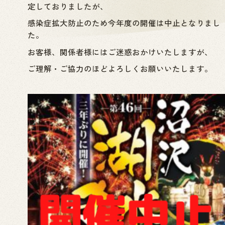
定しておりましたが、
感染症拡大防止のため今年度の開催は中止となりまし
た。
お客様、関係者様にはご迷惑おかけいたしますが、
ご理解・ご協力のほどよろしくお願いいたします。