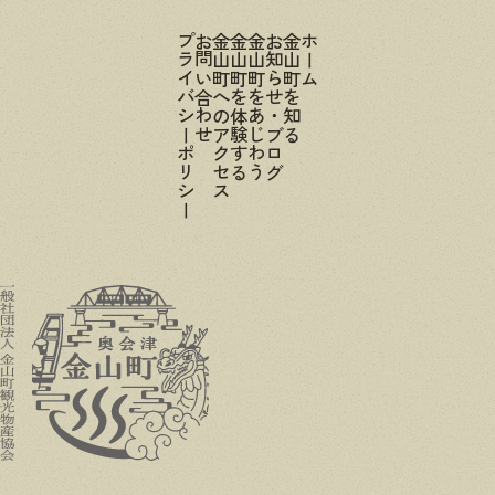
プライバシーポリシー
お問い合わせ
金山町へのアクセス
金山町を体験する
金山町をあじわう
お知らせ・ブログ
金山町を知る
ホーム