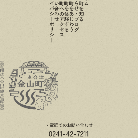
プライバシーポリシー
お問い合わせ
金山町へのアクセス
金山町を体験する
金山町をあじわう
お知らせ・ブログ
金山町を知る
電話でのお問い合わせ
0241-42-7211