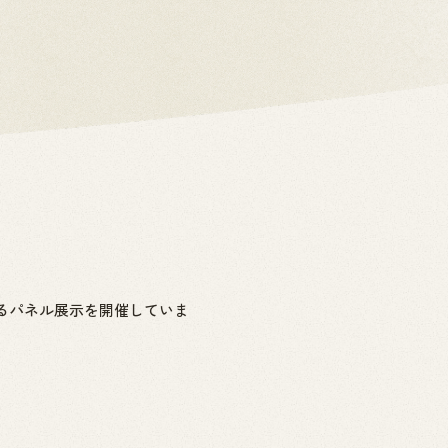
るパネル展示を開催していま