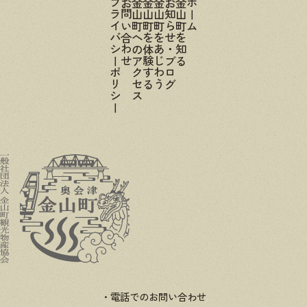
プライバシーポリシー
お問い合わせ
金山町へのアクセス
金山町を体験する
金山町をあじわう
お知らせ・ブログ
金山町を知る
ホーム
電話でのお問い合わせ