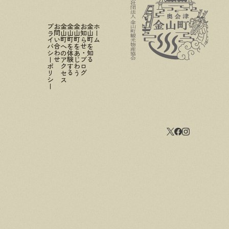
プライバシーポリシー
お問い合わせ
金山町へのアクセス
金山町を体験する
金山町をあじわう
お知らせ・ブログ
金山町を知る
ホーム