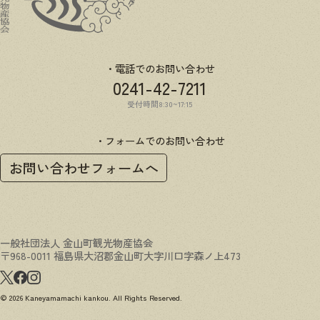
電話でのお問い合わせ
0241-42-7211
受付時間8:30~17:15
フォームでのお問い合わせ
お問い合わせフォームへ
一般社団法人 金山町観光物産協会
〒968-0011 福島県大沼郡金山町大字川口字森ノ上473
© 2026 Kaneyamamachi kankou. All Rights Reserved.