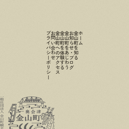
プライバシーポリシー
お問い合わせ
金山町へのアクセス
金山町を体験する
金山町をあじわう
お知らせ・ブログ
金山町を知る
ホーム