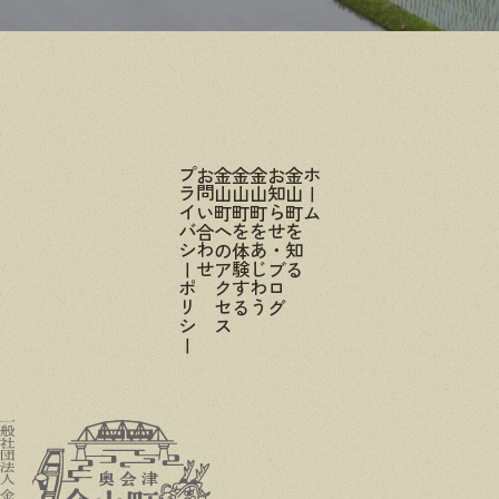
プライバシーポリシー
お問い合わせ
金山町へのアクセス
金山町を体験する
金山町をあじわう
お知らせ・ブログ
金山町を知る
ホーム