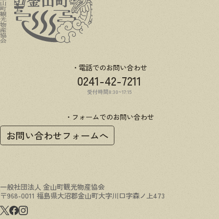
電話でのお問い合わせ
0241-42-7211
受付時間8:30~17:15
フォームでのお問い合わせ
お問い合わせフォームへ
一般社団法人 金山町観光物産協会
〒968-0011 福島県大沼郡金山町大字川口字森ノ上473