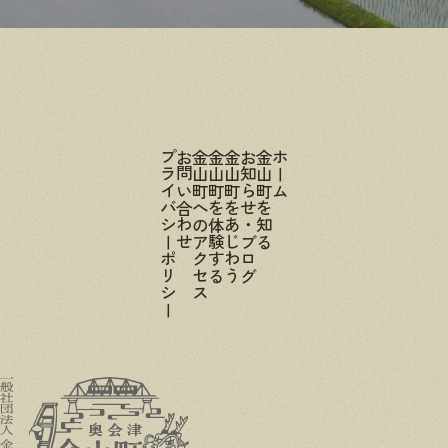
プライバシーポリシー
お問い合わせ
金山町へのアクセス
金山町を体験する
金山町をあじわう
お知らせ・ブログ
金山町を知る
ホーム