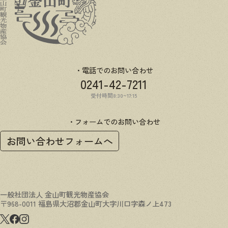
電話でのお問い合わせ
0241-42-7211
受付時間8:30~17:15
フォームでのお問い合わせ
お問い合わせフォームへ
一般社団法人 金山町観光物産協会
〒968-0011 福島県大沼郡金山町大字川口字森ノ上473