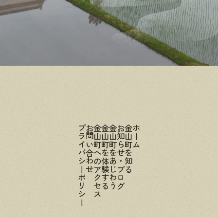
プライバシーポリシー
お問い合わせ
金山町へのアクセス
金山町を体験する
金山町をあじわう
お知らせ・ブログ
金山町を知る
ホーム