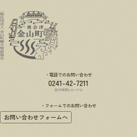
電話でのお問い合わせ
0241-42-7211
受付時間8:30~17:15
フォームでのお問い合わせ
お問い合わせフォームへ