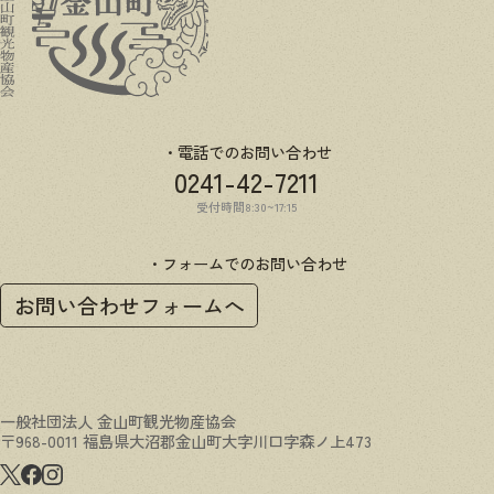
電話でのお問い合わせ
0241-42-7211
受付時間8:30~17:15
フォームでのお問い合わせ
お問い合わせフォームへ
一般社団法人 金山町観光物産協会
〒968-0011 福島県大沼郡金山町大字川口字森ノ上473