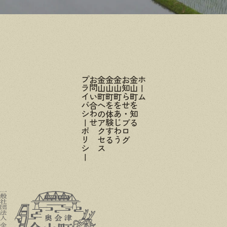
プライバシーポリシー
お問い合わせ
金山町へのアクセス
金山町を体験する
金山町をあじわう
お知らせ・ブログ
金山町を知る
ホーム