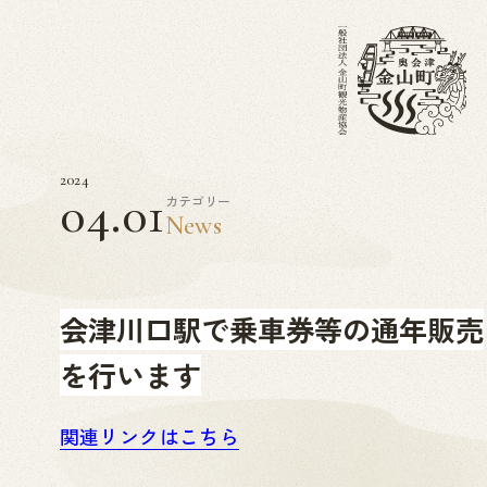
2024
04.01
カテゴリー
News
会津川口駅で乗車券等の通年販売
を行います
関連リンクはこちら