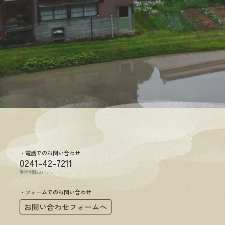
電話でのお問い合わせ
0241-42-7211
受付時間8:30~17:15
フォームでのお問い合わせ
お問い合わせフォームへ