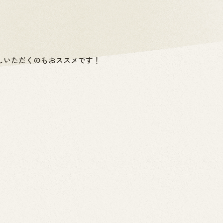
しいただくのもおススメです！