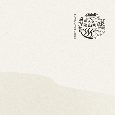
・ブログ
金山町を知る
ホーム