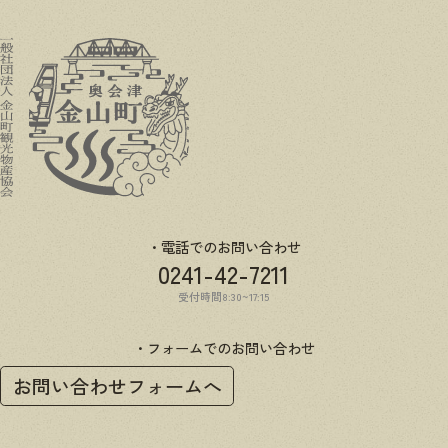
電話でのお問い合わせ
0241-42-7211
受付時間8:30~17:15
フォームでのお問い合わせ
お問い合わせフォームへ