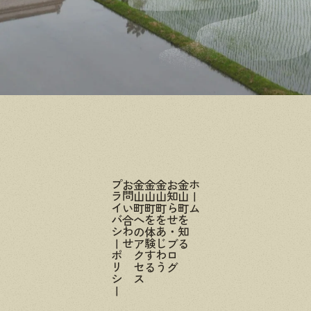
プライバシーポリシー
お問い合わせ
金山町へのアクセス
金山町を体験する
金山町をあじわう
お知らせ・ブログ
金山町を知る
ホーム