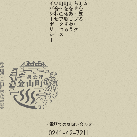
プライバシーポリシー
お問い合わせ
金山町へのアクセス
金山町を体験する
金山町をあじわう
お知らせ・ブログ
金山町を知る
電話でのお問い合わせ
0241-42-7211