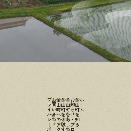
プライバシーポリシー
お問い合わせ
金山町へのアクセス
金山町を体験する
金山町をあじわう
お知らせ・ブログ
金山町を知る
ホーム