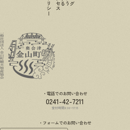
電話でのお問い合わせ
0241-42-7211
受付時間8:30~17:15
フォームでのお問い合わせ