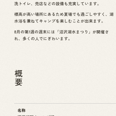
洗トイレ、売店などの設備も充実しています。
標高が高い場所にあるため夏場でも過ごしやすく、湖
水浴を兼ねてキャンプを楽しむことが出来ます。
8月の第1週の週末には「沼沢湖水まつり」が開催さ
れ、多くの人でにぎわいます。
概要
名称