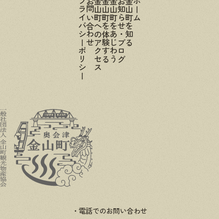
プライバシーポリシー
お問い合わせ
金山町へのアクセス
金山町を体験する
金山町をあじわう
お知らせ・ブログ
金山町を知る
ホーム
電話でのお問い合わせ