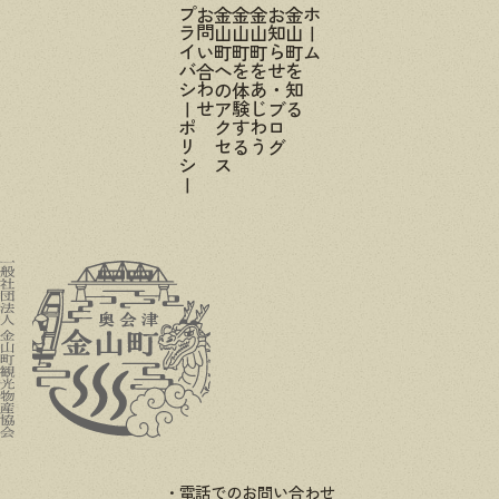
プライバシーポリシー
お問い合わせ
金山町へのアクセス
金山町を体験する
金山町をあじわう
お知らせ・ブログ
金山町を知る
ホーム
電話でのお問い合わせ