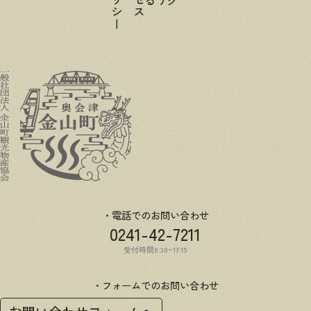
電話でのお問い合わせ
0241-42-7211
受付時間8:30~17:15
フォームでのお問い合わせ